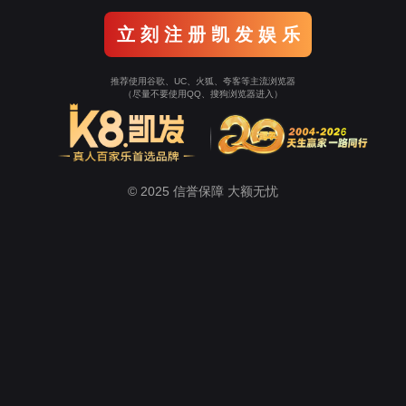
关于尊龙凯时
新闻中心
的解决方案
酒店/写字楼的解决方案
购物中心/展会的解决方案
高