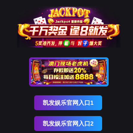
凯发娱乐官网入口1
凯发娱乐官网入口2